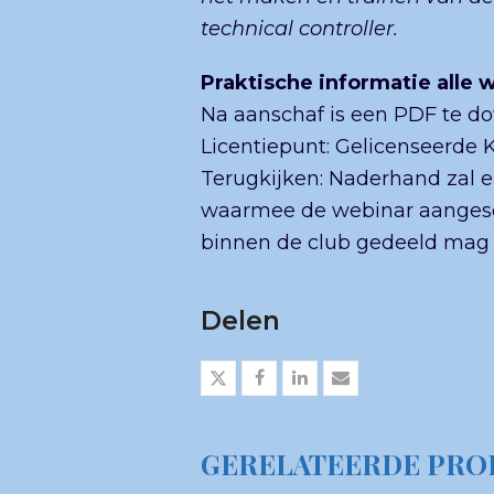
technical controller.
Praktische informatie alle 
Na aanschaf is een PDF te d
Licentiepunt: Gelicenseerde 
Terugkijken: Naderhand zal e
waarmee de webinar aangesc
binnen de club gedeeld mag
Delen
GERELATEERDE PRO