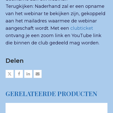
Terugkijken: Naderhand zal er een opname
van het webinar te bekijken zijn, gekoppeld
aan het mailadres waarmee de webinar
aangeschaft wordt. Met een
clubticket
ontvang je een zoom link en YouTube link
die binnen de club gedeeld mag worden.
Delen
GERELATEERDE PRODUCTEN