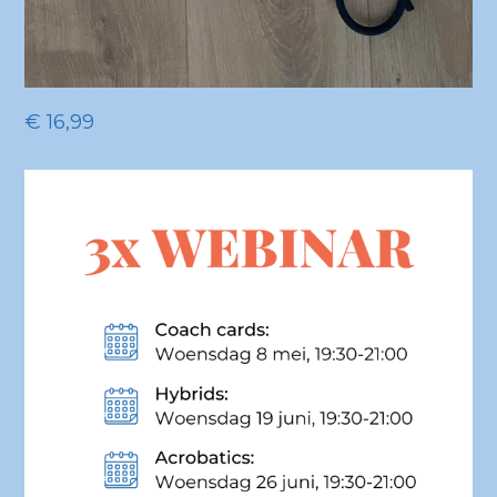
€
16,99