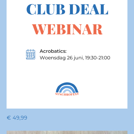
€
49,99