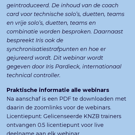
geïntroduceerd. De inhoud van de coach
card voor technische solo’s, duetten, teams
en vrije solo’s, duetten, teams en
combinatie worden besproken. Daarnaast
bespreekt Iris ook de
synchronisatiestrafpunten en hoe er
gejureerd wordt. Dit webinar wordt
gegeven door Iris Pardieck, internationaal
technical controller.
Praktische informatie alle webinars
Na aanschaf is een PDF te downloaden met
daarin de zoomlinks voor de webinars.
Licentiepunt: Gelicenseerde KNZB trainers
ontvangen 0.5 licentiepunt voor live
deelname aan elk webinar.