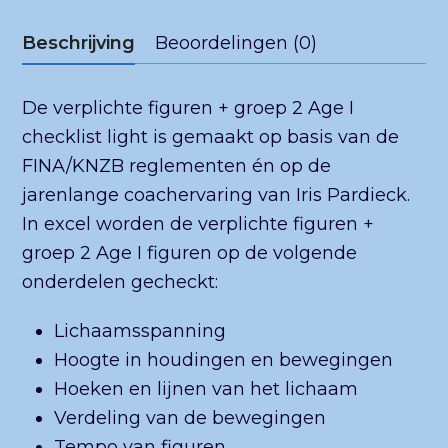
Beschrijving
Beoordelingen (0)
De verplichte figuren + groep 2 Age I
checklist light is gemaakt op basis van de
FINA/KNZB reglementen én op de
jarenlange coachervaring van Iris Pardieck.
In excel worden de verplichte figuren +
groep 2 Age I figuren op de volgende
onderdelen gecheckt:
Lichaamsspanning
Hoogte in houdingen en bewegingen
Hoeken en lijnen van het lichaam
Verdeling van de bewegingen
Tempo van figuren