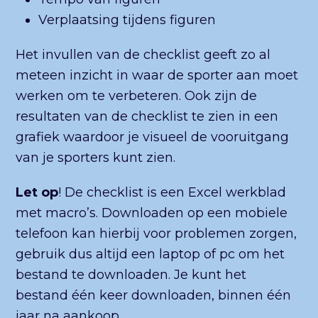
Verplaatsing tijdens figuren
Het invullen van de checklist geeft zo al
meteen inzicht in waar de sporter aan moet
werken om te verbeteren. Ook zijn de
resultaten van de checklist te zien in een
grafiek waardoor je visueel de vooruitgang
van je sporters kunt zien.
Let op
! De checklist is een Excel werkblad
met macro’s. Downloaden op een mobiele
telefoon kan hierbij voor problemen zorgen,
gebruik dus altijd een laptop of pc om het
bestand te downloaden. Je kunt het
bestand één keer downloaden, binnen één
jaar na aankoop.