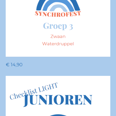
€
14,90