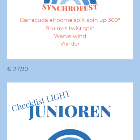
€
27,90