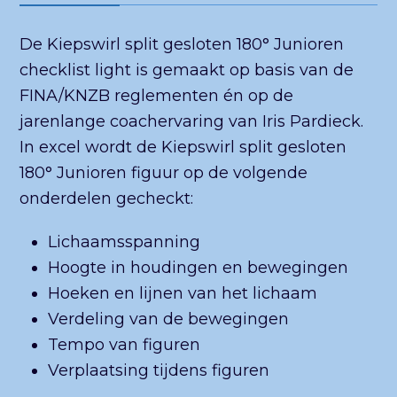
De Kiepswirl split gesloten 180° Junioren
checklist light is gemaakt op basis van de
FINA/KNZB reglementen én op de
jarenlange coachervaring van Iris Pardieck.
In excel wordt de Kiepswirl split gesloten
180° Junioren figuur op de volgende
onderdelen gecheckt:
Lichaamsspanning
Hoogte in houdingen en bewegingen
Hoeken en lijnen van het lichaam
Verdeling van de bewegingen
Tempo van figuren
Verplaatsing tijdens figuren