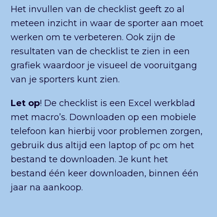
Het invullen van de checklist geeft zo al
meteen inzicht in waar de sporter aan moet
werken om te verbeteren. Ook zijn de
resultaten van de checklist te zien in een
grafiek waardoor je visueel de vooruitgang
van je sporters kunt zien.
Let op
! De checklist is een Excel werkblad
met macro’s. Downloaden op een mobiele
telefoon kan hierbij voor problemen zorgen,
gebruik dus altijd een laptop of pc om het
bestand te downloaden. Je kunt het
bestand één keer downloaden, binnen één
jaar na aankoop.