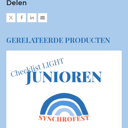
Delen
GERELATEERDE PRODUCTEN