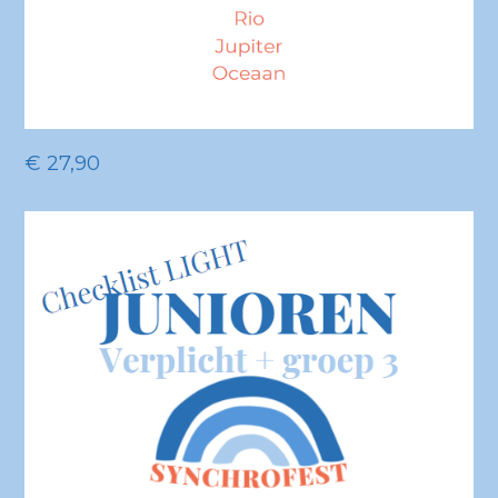
€
27,90