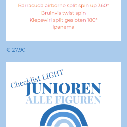
€
27,90