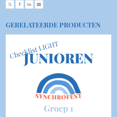
GERELATEERDE PRODUCTEN