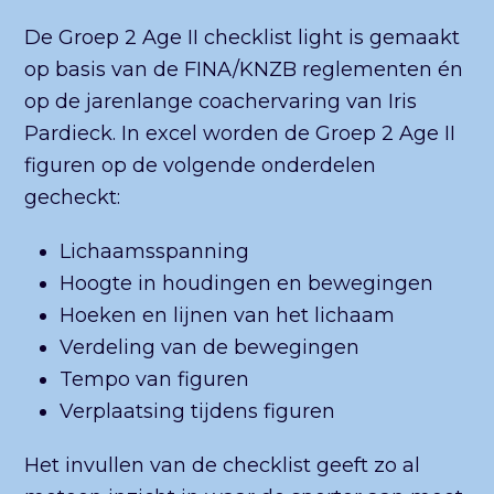
De Groep 2 Age II checklist light is gemaakt
op basis van de FINA/KNZB reglementen én
op de jarenlange coachervaring van Iris
Pardieck. In excel worden de Groep 2 Age II
figuren op de volgende onderdelen
gecheckt:
Lichaamsspanning
Hoogte in houdingen en bewegingen
Hoeken en lijnen van het lichaam
Verdeling van de bewegingen
Tempo van figuren
Verplaatsing tijdens figuren
Het invullen van de checklist geeft zo al