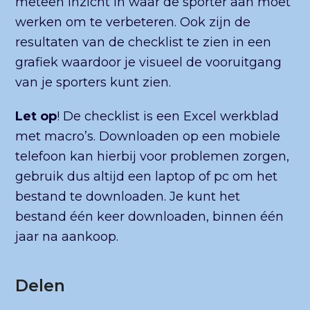
meteen inzicht in waar de sporter aan moet
werken om te verbeteren. Ook zijn de
resultaten van de checklist te zien in een
grafiek waardoor je visueel de vooruitgang
van je sporters kunt zien.
Let op
! De checklist is een Excel werkblad
met macro’s. Downloaden op een mobiele
telefoon kan hierbij voor problemen zorgen,
gebruik dus altijd een laptop of pc om het
bestand te downloaden. Je kunt het
bestand één keer downloaden, binnen één
jaar na aankoop.
Delen