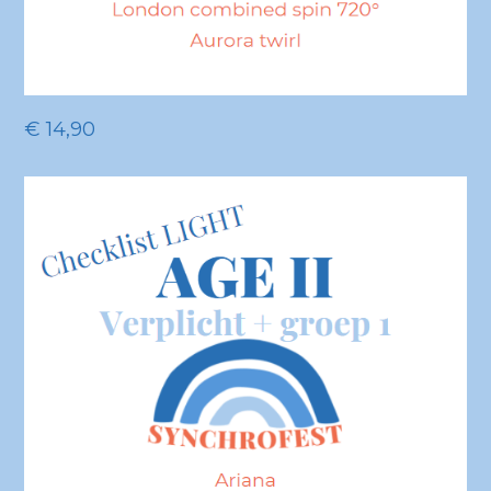
€
14,90