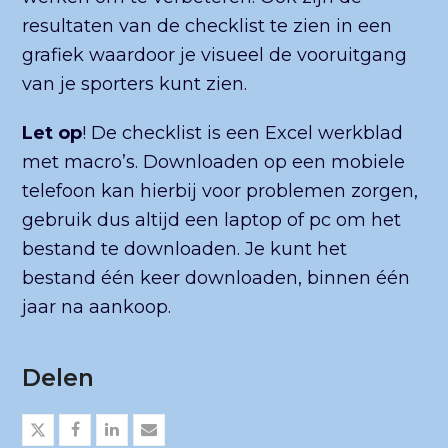
resultaten van de checklist te zien in een
grafiek waardoor je visueel de vooruitgang
van je sporters kunt zien.
Let op
! De checklist is een Excel werkblad
met macro’s. Downloaden op een mobiele
telefoon kan hierbij voor problemen zorgen,
gebruik dus altijd een laptop of pc om het
bestand te downloaden. Je kunt het
bestand één keer downloaden, binnen één
jaar na aankoop.
Delen