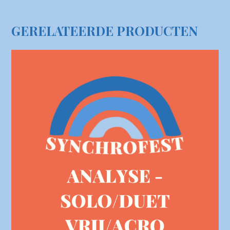
GERELATEERDE PRODUCTEN