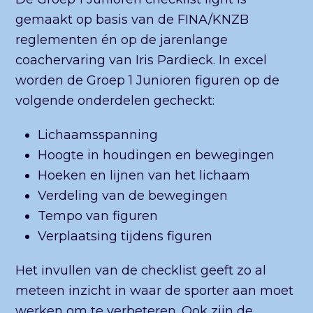
gemaakt op basis van de FINA/KNZB
reglementen én op de jarenlange
coachervaring van Iris Pardieck. In excel
worden de Groep 1 Junioren figuren op de
volgende onderdelen gecheckt:
Lichaamsspanning
Hoogte in houdingen en bewegingen
Hoeken en lijnen van het lichaam
Verdeling van de bewegingen
Tempo van figuren
Verplaatsing tijdens figuren
Het invullen van de checklist geeft zo al
meteen inzicht in waar de sporter aan moet
werken om te verbeteren. Ook zijn de