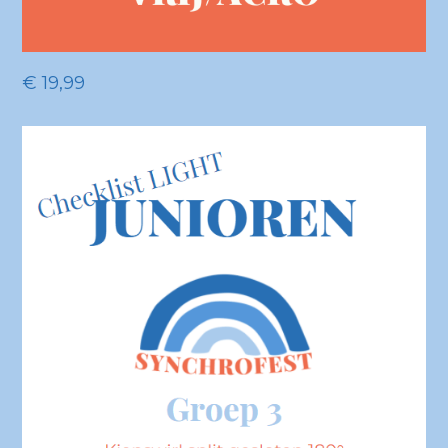
€
19,99