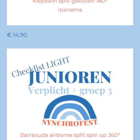
€
14,90