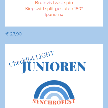
€
27,90