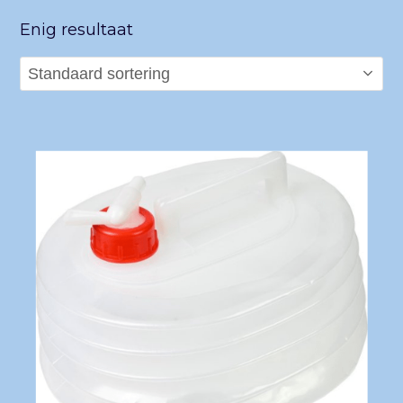
Enig resultaat