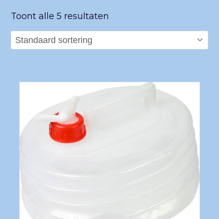
Toont alle 5 resultaten